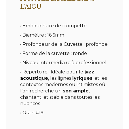
L’AIGU
• Embouchure de trompette
• Diamètre : 16.6mm
• Profondeur de la Cuvette : profonde
• Forme de la cuvette : ronde
• Niveau intermédiaire à professionnel
• Répertoire : Idéale pour le
jazz
acoustique
, les lignes
lyriques
, et les
contextes modernes ou intimistes où
l’on recherche un
son ample
,
chantant, et stable dans toutes les
nuances
• Grain #19