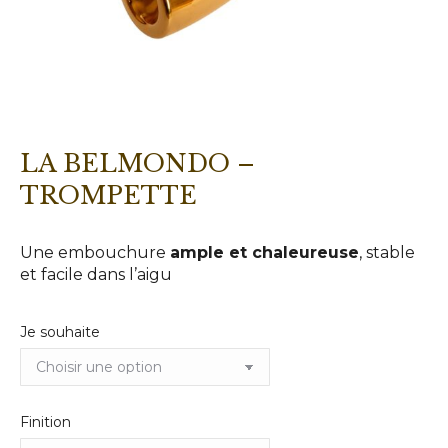
LA BELMONDO –
TROMPETTE
Une embouchure
ample et chaleureuse
, stable
et facile dans l’aigu
Je souhaite
Finition