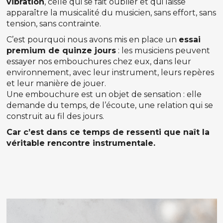
vibration
, celle qui se fait oublier et qui laisse
apparaître la musicalité du musicien, sans effort, sans
tension, sans contrainte.
C’est pourquoi nous avons mis en place un
essai
premium de quinze jours
: les musiciens peuvent
essayer nos embouchures chez eux, dans leur
environnement, avec leur instrument, leurs repères
et leur manière de jouer.
Une embouchure est un objet de sensation : elle
demande du temps, de l’écoute, une relation qui se
construit au fil des jours.
Car c’est dans ce temps de ressenti que naît la
véritable rencontre instrumentale.