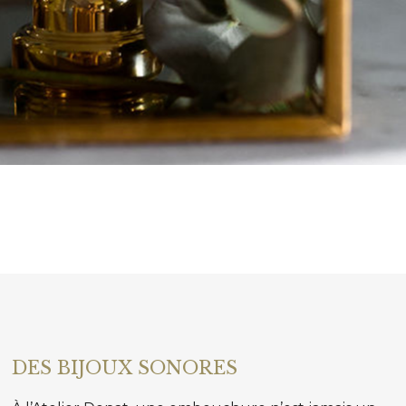
DES BIJOUX SONORES