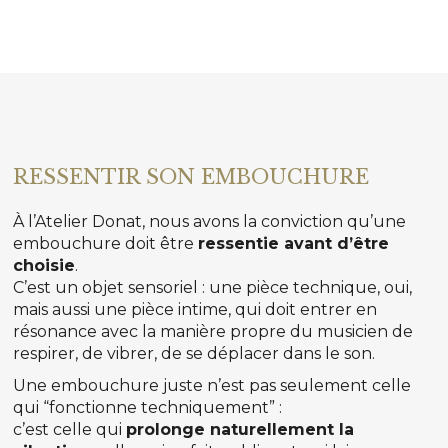
RESSENTIR SON EMBOUCHURE
À l’Atelier Donat, nous avons la conviction qu’une
embouchure doit être
ressentie avant d’être
choisie
.
C’est un objet sensoriel : une pièce technique, oui,
mais aussi une pièce intime, qui doit entrer en
résonance avec la manière propre du musicien de
respirer, de vibrer, de se déplacer dans le son.
Une embouchure juste n’est pas seulement celle
qui “fonctionne techniquement” :
c’est celle qui
prolonge naturellement la