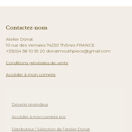
Contactez-nous
Atelier Donat
10 rue des Vernaies 74230 Thônes FRANCE
+33(0)4 58 10 59 20 donatmouthpiece@gmail.com
Conditions générales de vente
Accéder à mon compte
Devenir revendeur
Accéder à mon compte pro
Distributeur / Sélection de l’atelier Donat