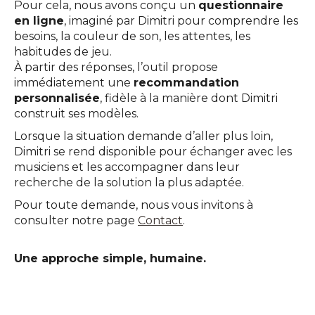
Pour cela, nous avons conçu un
questionnaire
en ligne
, imaginé par Dimitri pour comprendre les
besoins, la couleur de son, les attentes, les
habitudes de jeu.
À partir des réponses, l’outil propose
immédiatement une
recommandation
personnalisée
, fidèle à la manière dont Dimitri
construit ses modèles.
Lorsque la situation demande d’aller plus loin,
Dimitri se rend disponible pour échanger avec les
musiciens et les accompagner dans leur
recherche de la solution la plus adaptée.
Pour toute demande, nous vous invitons à
consulter notre page
Contact
.
Une approche simple, humaine.