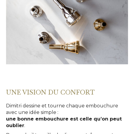
UNE VISION DU CONFORT
Dimitri dessine et tourne chaque embouchure
avec une idée simple :
une bonne embouchure est celle qu’on peut
oublier
.