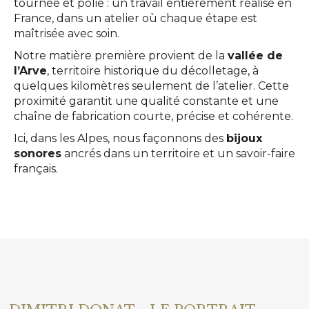
tournée et polie : un travail entièrement réalisé en
France, dans un atelier où chaque étape est
maîtrisée avec soin.
Notre matière première provient de la
vallée de
l’Arve
, territoire historique du décolletage, à
quelques kilomètres seulement de l’atelier. Cette
proximité garantit une qualité constante et une
chaîne de fabrication courte, précise et cohérente.
Ici, dans les Alpes, nous façonnons des
bijoux
sonores
ancrés dans un territoire et un savoir-faire
français.