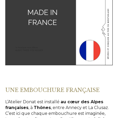
UNE EMBOUCHURE FRANÇAISE
L’Atelier Donat est installé
au cœur des Alpes
françaises
, à
Thônes
, entre Annecy et La Clusaz.
C’est ici que chaque embouchure est imaginée,