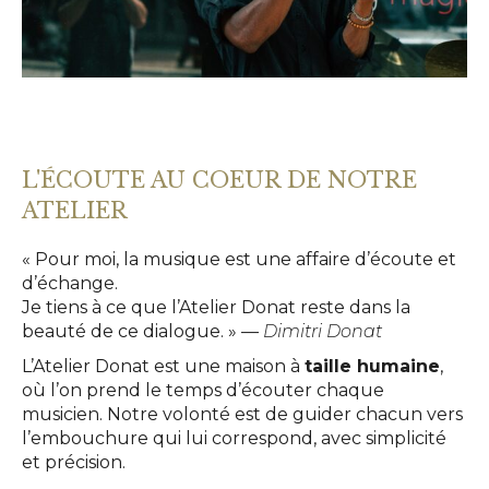
L'ÉCOUTE AU COEUR DE NOTRE
ATELIER
« Pour moi, la musique est une affaire d’écoute et
d’échange.
Je tiens à ce que l’Atelier Donat reste dans la
beauté de ce dialogue. » —
Dimitri Donat
L’Atelier Donat est une maison à
taille humaine
,
où l’on prend le temps d’écouter chaque
musicien. Notre volonté est de guider chacun vers
l’embouchure qui lui correspond, avec simplicité
et précision.