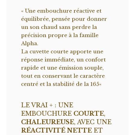
« Une embouchure réactive et
équilibrée, pensée pour donner
un son chaud sans perdre la
précision propre à la famille
Alpha.
La cuvette courte apporte une
réponse immédiate, un confort
rapide et une émission souple,
tout en conservant le caractère
centré et la stabilité de la 165
«
LE VRAI + : UNE
EMBOUCHURE
COURTE
,
CHALEUREUSE
, AVEC UNE
RÉACTIVITÉ NETTE
ET