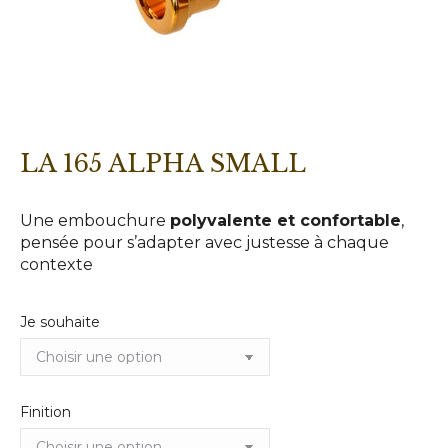
LA 165 ALPHA SMALL
Une embouchure
polyvalente et confortable
,
pensée pour s’adapter avec justesse à chaque
contexte
Je souhaite
Finition