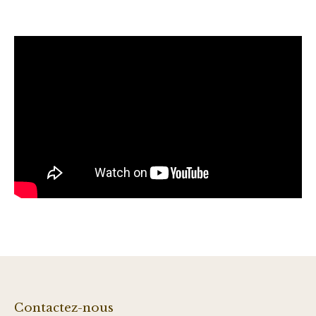
Contactez-nous