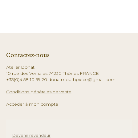
Contactez-nous
Atelier Donat
10 rue des Vernaies 74230 Thônes FRANCE
+33(0)4 58 10 59 20 donatmouthpiece@gmail.com
Conditions générales de vente
Accéder à mon compte
Devenir revendeur