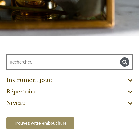
Instrument joué
Répertoire
Niveau
Trouvez votre embouchure