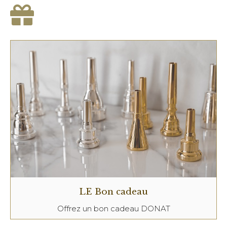
LE Bon cadeau
Offrez un bon cadeau DONAT