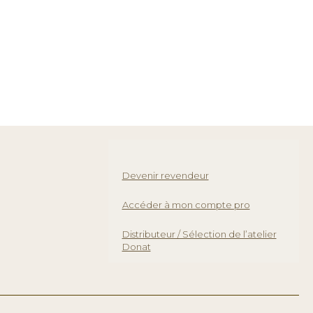
Devenir revendeur
Accéder à mon compte pro
Distributeur / Sélection de l’atelier
Donat