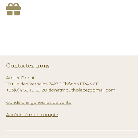
Contactez-nous
Atelier Donat
10 rue des Vernaies 74230 Thônes FRANCE
+33(0)4 58 10 59 20 donatmouthpiece@gmail.com
Conditions générales de vente
Accéder à mon compte