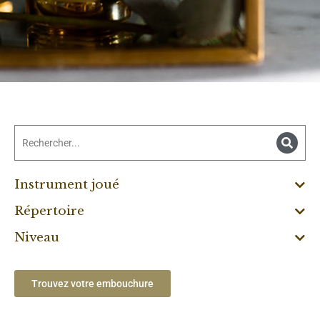
Instrument joué
Répertoire
Niveau
Trouvez votre embouchure