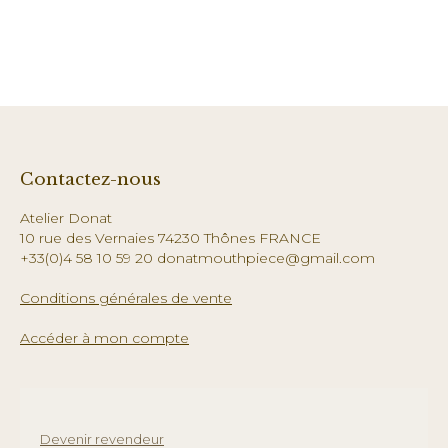
Contactez-nous
Atelier Donat
10 rue des Vernaies 74230 Thônes FRANCE
+33(0)4 58 10 59 20 donatmouthpiece@gmail.com
Conditions générales de vente
Accéder à mon compte
Devenir revendeur