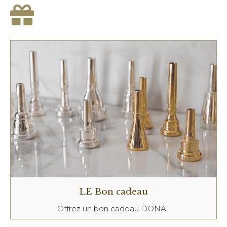
LE Bon cadeau
Offrez un bon cadeau DONAT