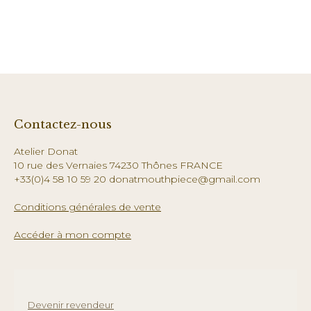
Contactez-nous
Atelier Donat
10 rue des Vernaies 74230 Thônes FRANCE
+33(0)4 58 10 59 20 donatmouthpiece@gmail.com
Conditions générales de vente
Accéder à mon compte
Devenir revendeur