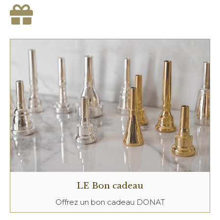
LE Bon cadeau
Offrez un bon cadeau DONAT