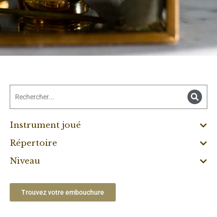
Instrument joué
Répertoire
Niveau
Trouvez votre embouchure