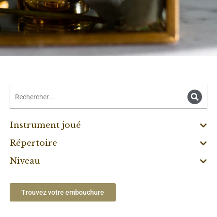
Instrument joué
Répertoire
Niveau
Trouvez votre embouchure