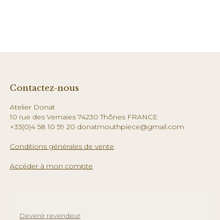
Contactez-nous
Atelier Donat
10 rue des Vernaies 74230 Thônes FRANCE
+33(0)4 58 10 59 20 donatmouthpiece@gmail.com
Conditions générales de vente
Accéder à mon compte
Devenir revendeur