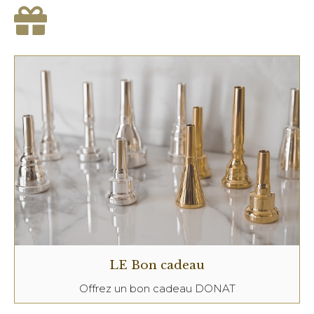
LE Bon cadeau
Offrez un bon cadeau DONAT