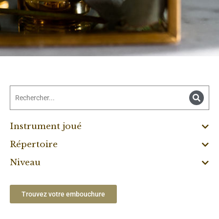
Instrument joué
Répertoire
Niveau
Trouvez votre embouchure