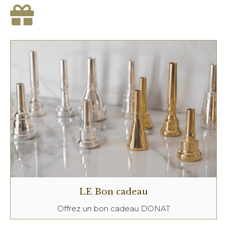
LE Bon cadeau
Offrez un bon cadeau DONAT