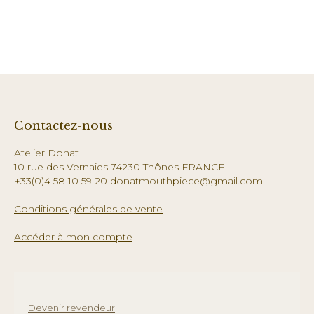
Contactez-nous
Atelier Donat
10 rue des Vernaies 74230 Thônes FRANCE
+33(0)4 58 10 59 20 donatmouthpiece@gmail.com
Conditions générales de vente
Accéder à mon compte
Devenir revendeur