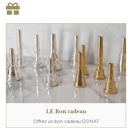
LE Bon cadeau
Offrez un bon cadeau DONAT