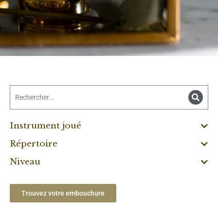
Instrument joué
Répertoire
Niveau
Trouvez votre embouchure