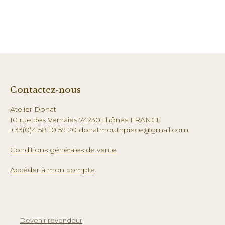
Contactez-nous
Atelier Donat
10 rue des Vernaies 74230 Thônes FRANCE
+33(0)4 58 10 59 20 donatmouthpiece@gmail.com
Conditions générales de vente
Accéder à mon compte
Devenir revendeur