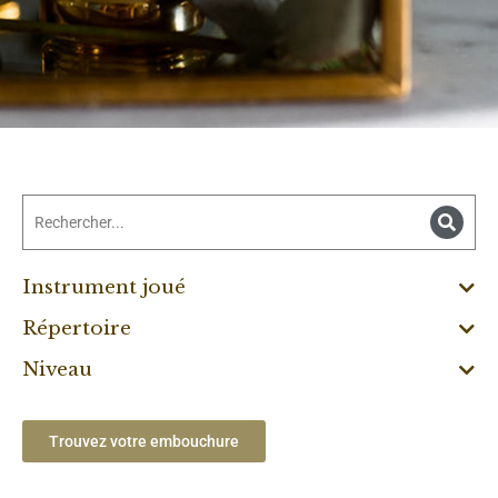
Instrument joué
Répertoire
Niveau
Trouvez votre embouchure