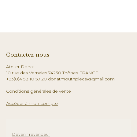
Contactez-nous
Atelier Donat
10 rue des Vernaies 74230 Thônes FRANCE
+33(0)4 58 10 59 20 donatmouthpiece@gmail.com
Conditions générales de vente
Accéder à mon compte
Devenir revendeur