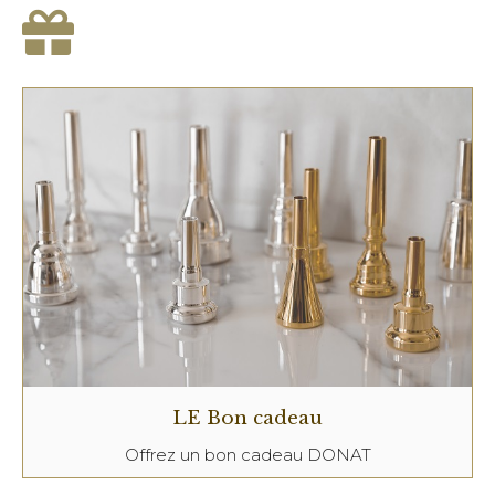
LE Bon cadeau
Offrez un bon cadeau DONAT