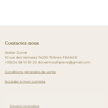
Contactez-nous
Atelier Donat
10 rue des Vernaies 74230 Thônes FRANCE
+33(0)4 58 10 59 20 donatmouthpiece@gmail.com
Conditions générales de vente
Accéder à mon compte
Devenir revendeur