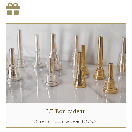
LE Bon cadeau
Offrez un bon cadeau DONAT