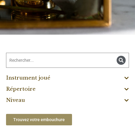
Instrument joué
Répertoire
Niveau
Trouvez votre embouchure