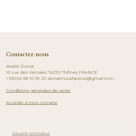
Contactez-nous
Atelier Donat
10 rue des Vernaies 74230 Thônes FRANCE
+33(0)4 58 10 59 20 donatmouthpiece@gmail.com
Conditions générales de vente
Accéder à mon compte
Devenir revendeur