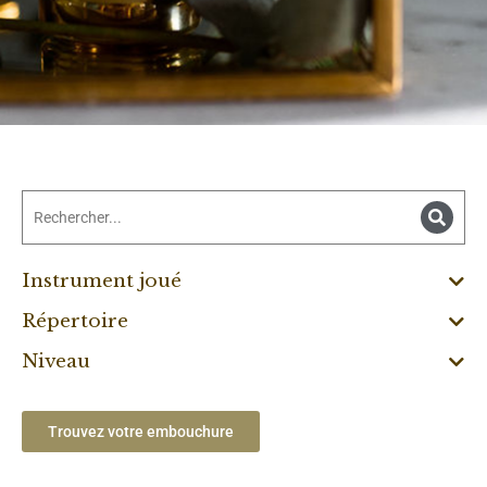
Instrument joué
Répertoire
Niveau
Trouvez votre embouchure