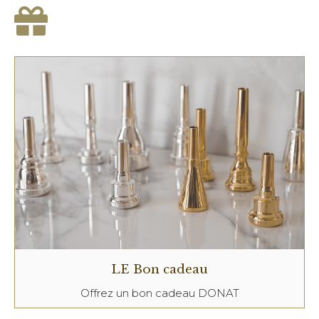
LE Bon cadeau
Offrez un bon cadeau DONAT