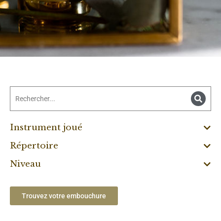
Instrument joué
Répertoire
Niveau
Trouvez votre embouchure