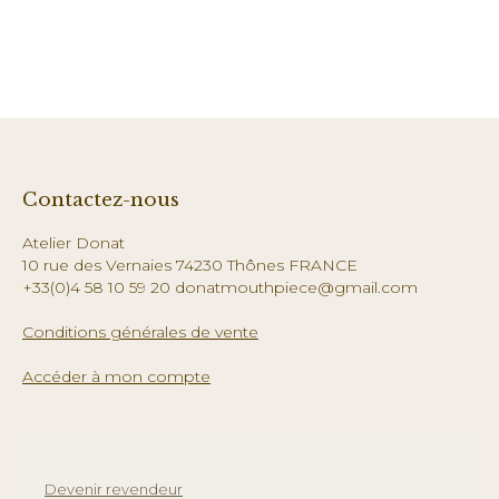
Contactez-nous
Atelier Donat
10 rue des Vernaies 74230 Thônes FRANCE
+33(0)4 58 10 59 20 donatmouthpiece@gmail.com
Conditions générales de vente
Accéder à mon compte
Devenir revendeur