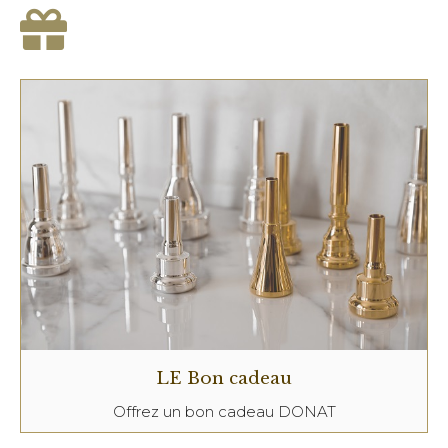
LE Bon cadeau
Offrez un bon cadeau DONAT