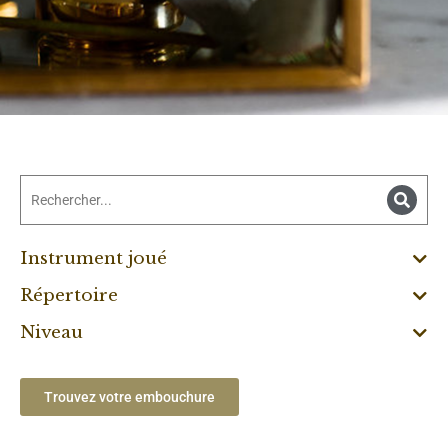
Instrument joué
Répertoire
Niveau
Trouvez votre embouchure