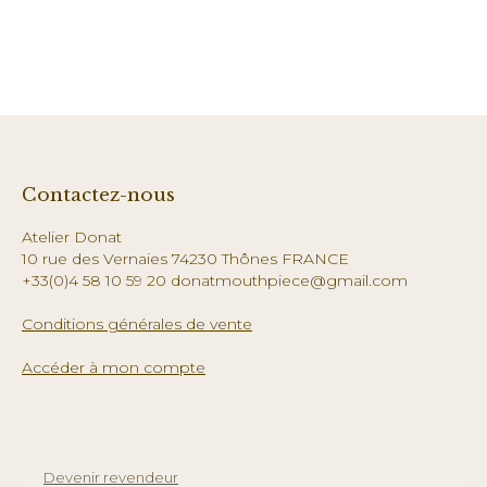
Contactez-nous
Atelier Donat
10 rue des Vernaies 74230 Thônes FRANCE
+33(0)4 58 10 59 20 donatmouthpiece@gmail.com
Conditions générales de vente
Accéder à mon compte
Devenir revendeur