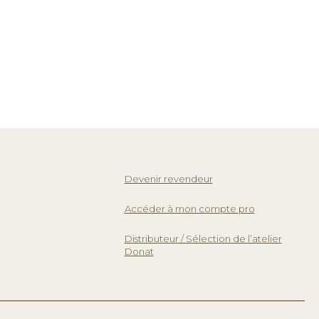
Devenir revendeur
Accéder à mon compte pro
Distributeur / Sélection de l’atelier
Donat