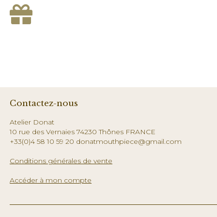
Contactez-nous
Atelier Donat
10 rue des Vernaies 74230 Thônes FRANCE
+33(0)4 58 10 59 20 donatmouthpiece@gmail.com
Conditions générales de vente
Accéder à mon compte