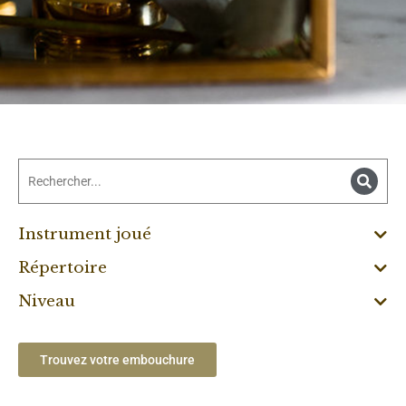
Instrument joué
Répertoire
Niveau
Trouvez votre embouchure