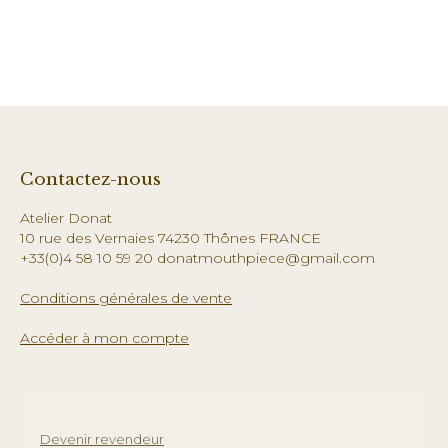
Contactez-nous
Atelier Donat
10 rue des Vernaies 74230 Thônes FRANCE
+33(0)4 58 10 59 20 donatmouthpiece@gmail.com
Conditions générales de vente
Accéder à mon compte
Devenir revendeur