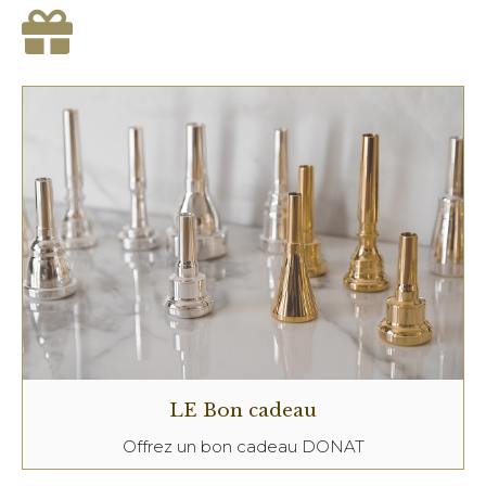
LE Bon cadeau
Offrez un bon cadeau DONAT