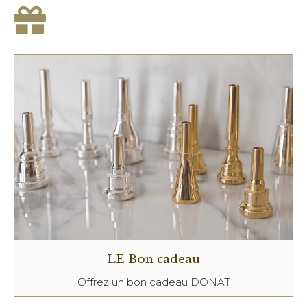
LE Bon cadeau
Offrez un bon cadeau DONAT