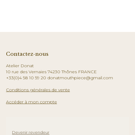
Contactez-nous
Atelier Donat
10 rue des Vernaies 74230 Thônes FRANCE
+33(0)4 58 10 59 20 donatmouthpiece@gmail.com
Conditions générales de vente
Accéder à mon compte
Devenir revendeur