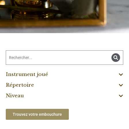
Instrument joué
Répertoire
Niveau
Trouvez votre embouchure