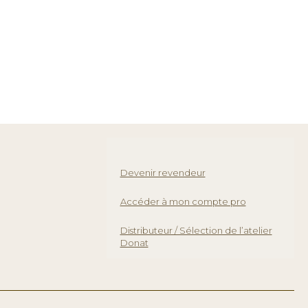
Devenir revendeur
Accéder à mon compte pro
Distributeur / Sélection de l’atelier
Donat