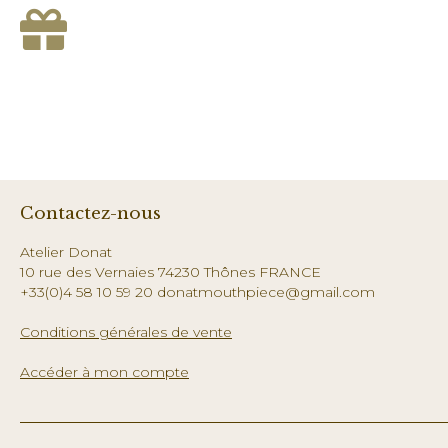
Contactez-nous
Atelier Donat
10 rue des Vernaies 74230 Thônes FRANCE
+33(0)4 58 10 59 20 donatmouthpiece@gmail.com
Conditions générales de vente
Accéder à mon compte