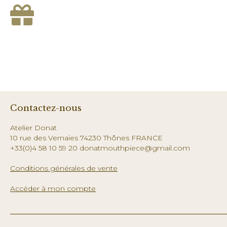
Contactez-nous
Atelier Donat
10 rue des Vernaies 74230 Thônes FRANCE
+33(0)4 58 10 59 20 donatmouthpiece@gmail.com
Conditions générales de vente
Accéder à mon compte