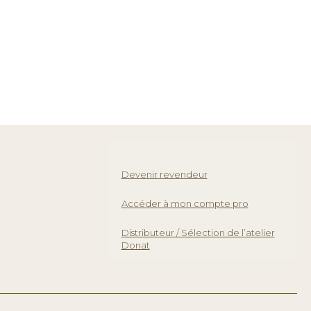
Devenir revendeur
Accéder à mon compte pro
Distributeur / Sélection de l’atelier
Donat