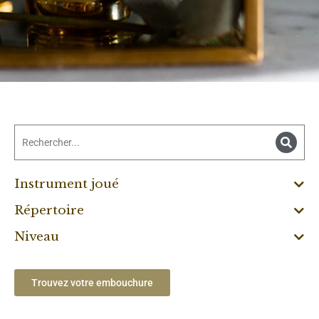
Instrument joué
Répertoire
Niveau
Trouvez votre embouchure