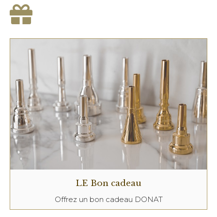
LE Bon cadeau
Offrez un bon cadeau DONAT