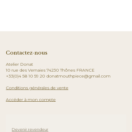
Contactez-nous
Atelier Donat
10 rue des Vernaies 74230 Thônes FRANCE
+33(0)4 58 10 59 20 donatmouthpiece@gmail.com
Conditions générales de vente
Accéder à mon compte
Devenir revendeur