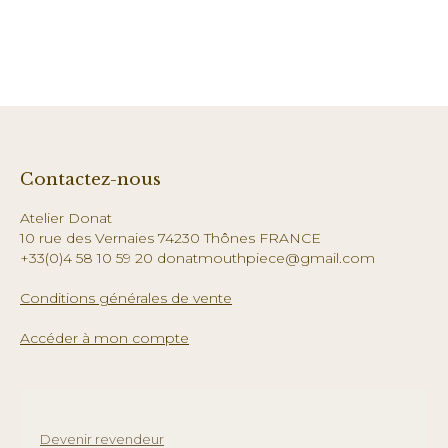
Contactez-nous
Atelier Donat
10 rue des Vernaies 74230 Thônes FRANCE
+33(0)4 58 10 59 20 donatmouthpiece@gmail.com
Conditions générales de vente
Accéder à mon compte
Devenir revendeur