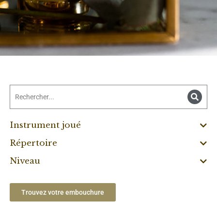
Instrument joué
Répertoire
Niveau
Trouvez votre embouchure