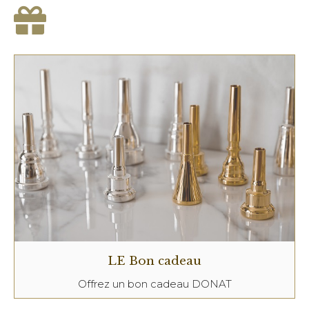
LE Bon cadeau
Offrez un bon cadeau DONAT