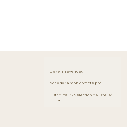
Devenir revendeur
Accéder à mon compte pro
Distributeur / Sélection de l’atelier
Donat