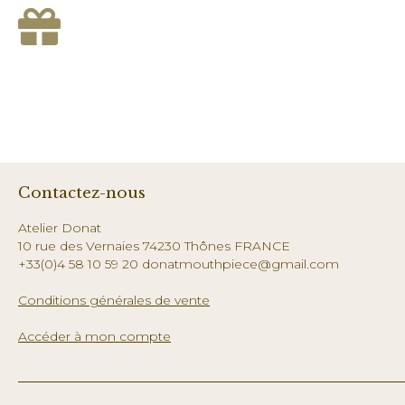
Contactez-nous
Atelier Donat
10 rue des Vernaies 74230 Thônes FRANCE
+33(0)4 58 10 59 20 donatmouthpiece@gmail.com
Conditions générales de vente
Accéder à mon compte