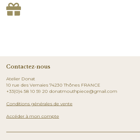
Contactez-nous
Atelier Donat
10 rue des Vernaies 74230 Thônes FRANCE
+33(0)4 58 10 59 20 donatmouthpiece@gmail.com
Conditions générales de vente
Accéder à mon compte