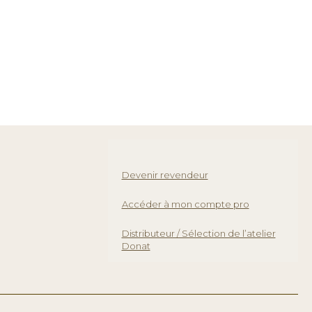
Devenir revendeur
Accéder à mon compte pro
Distributeur / Sélection de l’atelier
Donat