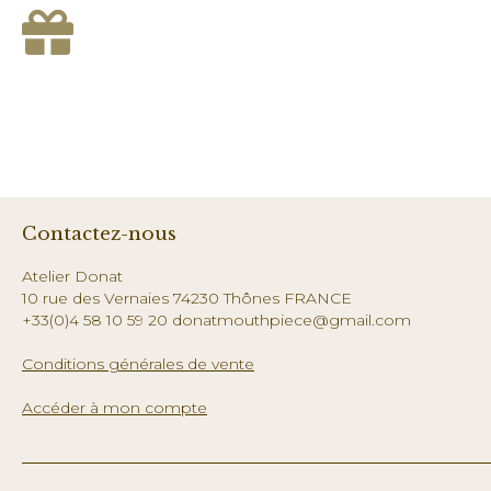
Contactez-nous
Atelier Donat
10 rue des Vernaies 74230 Thônes FRANCE
+33(0)4 58 10 59 20 donatmouthpiece@gmail.com
Conditions générales de vente
Accéder à mon compte