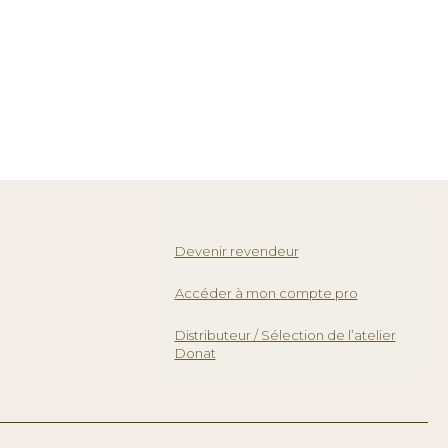
Devenir revendeur
Accéder à mon compte pro
Distributeur / Sélection de l’atelier
Donat