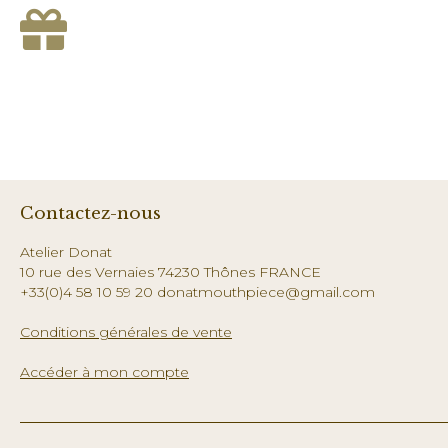
Contactez-nous
Atelier Donat
10 rue des Vernaies 74230 Thônes FRANCE
+33(0)4 58 10 59 20 donatmouthpiece@gmail.com
Conditions générales de vente
Accéder à mon compte