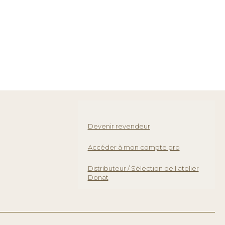
Devenir revendeur
Accéder à mon compte pro
Distributeur / Sélection de l’atelier
Donat