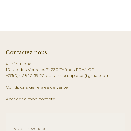
Contactez-nous
Atelier Donat
10 rue des Vernaies 74230 Thônes FRANCE
+33(0)4 58 10 59 20 donatmouthpiece@gmail.com
Conditions générales de vente
Accéder à mon compte
Devenir revendeur