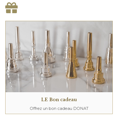
LE Bon cadeau
Offrez un bon cadeau DONAT