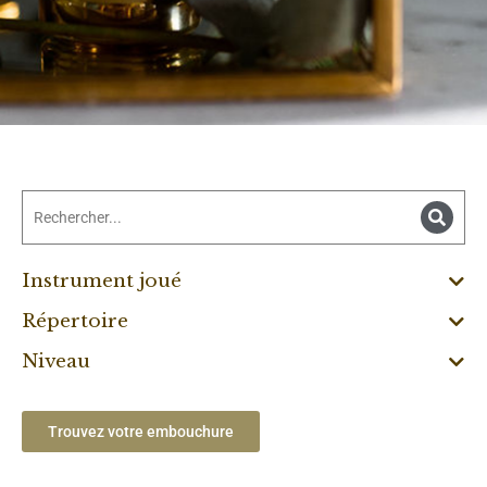
Instrument joué
Répertoire
Niveau
Trouvez votre embouchure