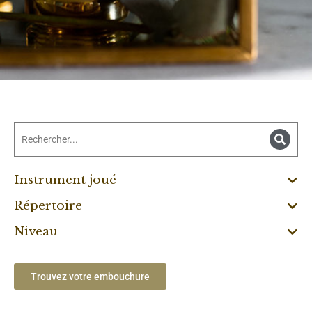
Instrument joué
Répertoire
Niveau
Trouvez votre embouchure