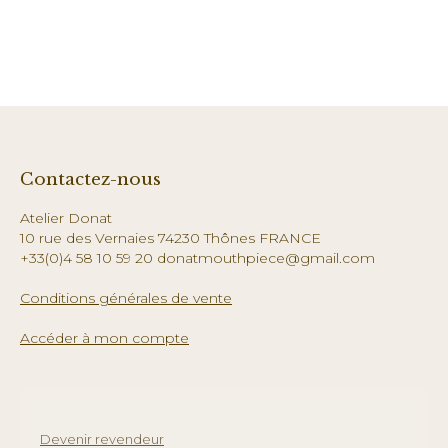
Contactez-nous
Atelier Donat
10 rue des Vernaies 74230 Thônes FRANCE
+33(0)4 58 10 59 20 donatmouthpiece@gmail.com
Conditions générales de vente
Accéder à mon compte
Devenir revendeur