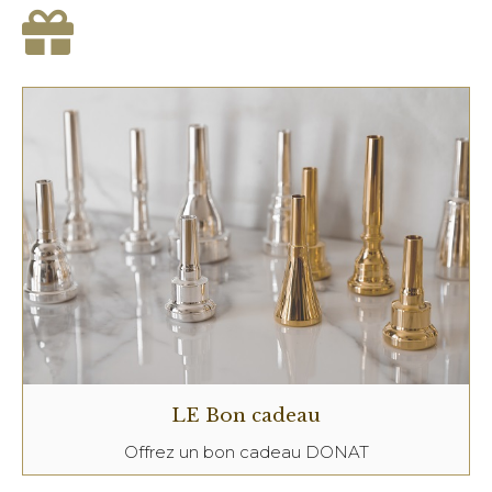
LE Bon cadeau
Offrez un bon cadeau DONAT