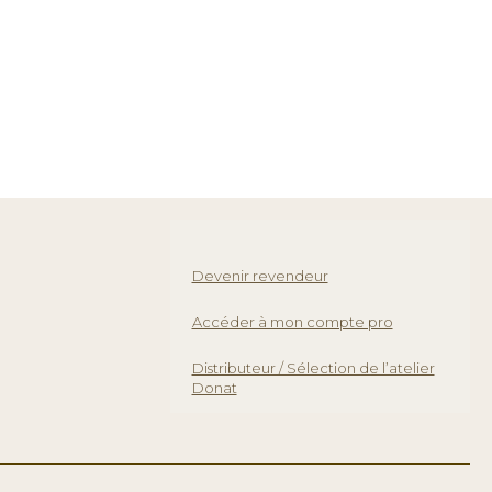
Devenir revendeur
Accéder à mon compte pro
Distributeur / Sélection de l’atelier
Donat