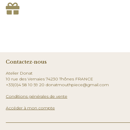
Contactez-nous
Atelier Donat
10 rue des Vernaies 74230 Thônes FRANCE
+33(0)4 58 10 59 20 donatmouthpiece@gmail.com
Conditions générales de vente
Accéder à mon compte