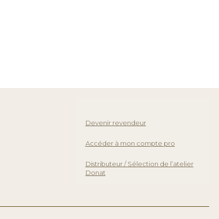
Devenir revendeur
Accéder à mon compte pro
Distributeur / Sélection de l’atelier
Donat