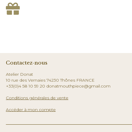
Contactez-nous
Atelier Donat
10 rue des Vernaies 74230 Thônes FRANCE
+33(0)4 58 10 59 20 donatmouthpiece@gmail.com
Conditions générales de vente
Accéder à mon compte