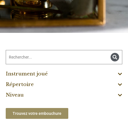
Instrument joué
Répertoire
Niveau
Trouvez votre embouchure