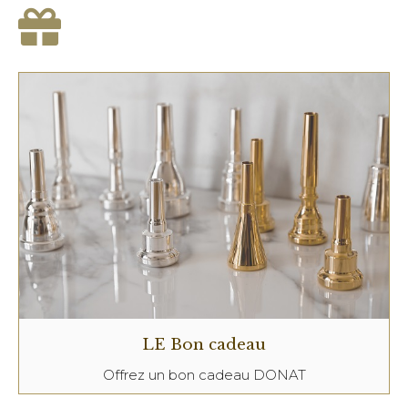
LE Bon cadeau
Offrez un bon cadeau DONAT