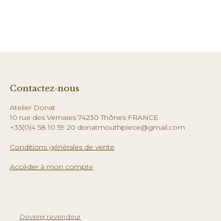
Contactez-nous
Atelier Donat
10 rue des Vernaies 74230 Thônes FRANCE
+33(0)4 58 10 59 20 donatmouthpiece@gmail.com
Conditions générales de vente
Accéder à mon compte
Devenir revendeur