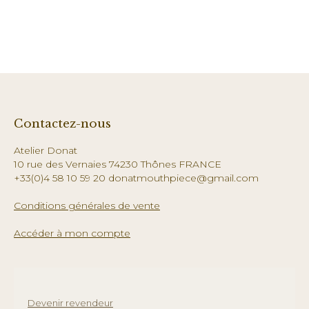
Contactez-nous
Atelier Donat
10 rue des Vernaies 74230 Thônes FRANCE
+33(0)4 58 10 59 20 donatmouthpiece@gmail.com
Conditions générales de vente
Accéder à mon compte
Devenir revendeur