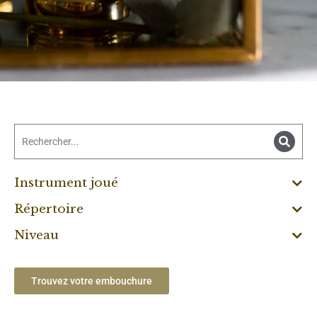
Instrument joué
Répertoire
Niveau
Trouvez votre embouchure