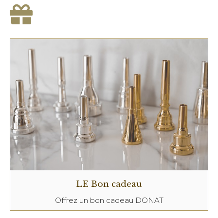
LE Bon cadeau
Offrez un bon cadeau DONAT