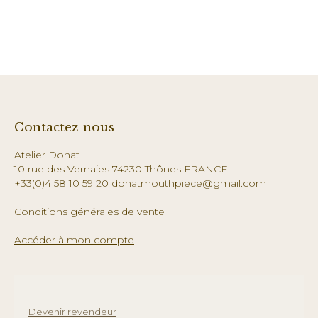
Contactez-nous
Atelier Donat
10 rue des Vernaies 74230 Thônes FRANCE
+33(0)4 58 10 59 20 donatmouthpiece@gmail.com
Conditions générales de vente
Accéder à mon compte
Devenir revendeur