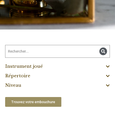
Instrument joué
Répertoire
Niveau
Trouvez votre embouchure