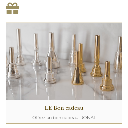
LE Bon cadeau
Offrez un bon cadeau DONAT