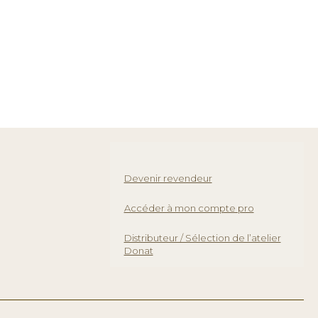
Devenir revendeur
Accéder à mon compte pro
Distributeur / Sélection de l’atelier
Donat