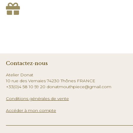
Contactez-nous
Atelier Donat
10 rue des Vernaies 74230 Thônes FRANCE
+33(0)4 58 10 59 20 donatmouthpiece@gmail.com
Conditions générales de vente
Accéder à mon compte