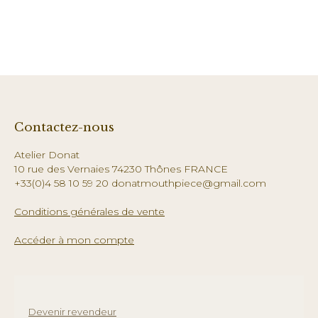
Contactez-nous
Atelier Donat
10 rue des Vernaies 74230 Thônes FRANCE
+33(0)4 58 10 59 20 donatmouthpiece@gmail.com
Conditions générales de vente
Accéder à mon compte
Devenir revendeur