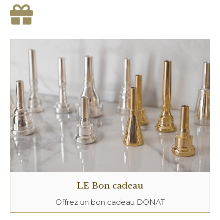
LE Bon cadeau
Offrez un bon cadeau DONAT