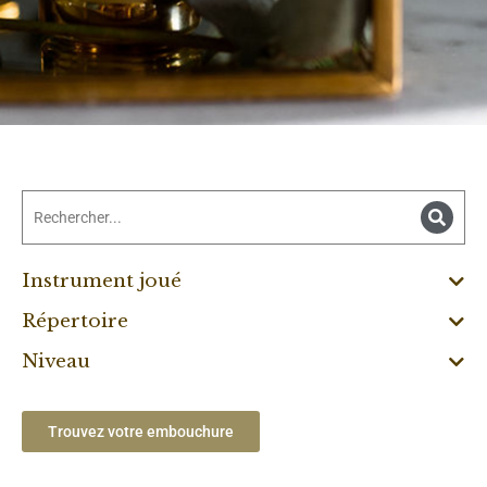
Instrument joué
Répertoire
Niveau
Trouvez votre embouchure