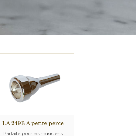
LA 249B A petite perce
Parfaite pour les musiciens