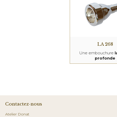
LA 268
Une embouchure
profonde
Contactez-nous
Atelier Donat