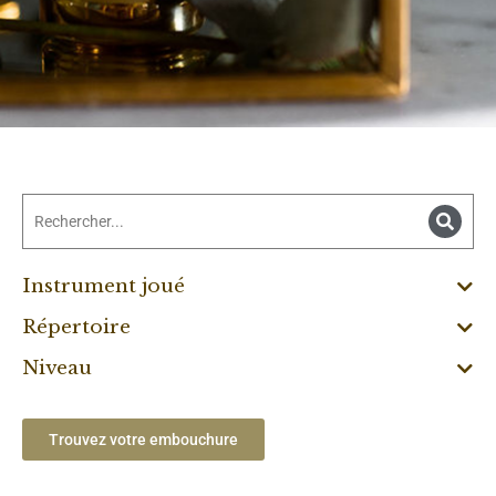
Instrument joué
Répertoire
Niveau
Trouvez votre embouchure