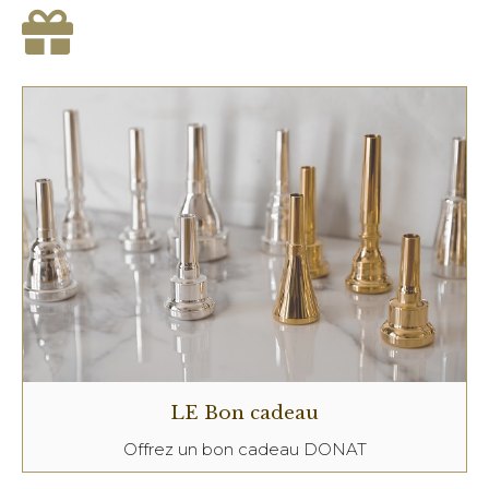
LE Bon cadeau
Offrez un bon cadeau DONAT