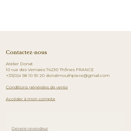
Contactez-nous
Atelier Donat
10 rue des Vernaies 74230 Thônes FRANCE
+33(0)4 58 10 59 20 donatmouthpiece@gmail.com
Conditions générales de vente
Accéder à mon compte
Devenir revendeur