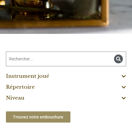
Instrument joué
Répertoire
Niveau
Trouvez votre embouchure