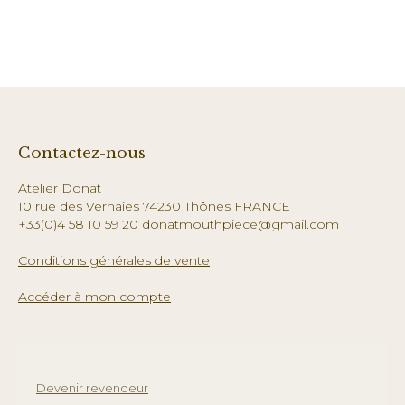
Contactez-nous
Atelier Donat
10 rue des Vernaies 74230 Thônes FRANCE
+33(0)4 58 10 59 20 donatmouthpiece@gmail.com
Conditions générales de vente
Accéder à mon compte
Devenir revendeur