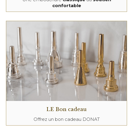
confortable
LE Bon cadeau
Offrez un bon cadeau DONAT