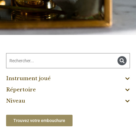
Instrument joué
Répertoire
Niveau
Trouvez votre embouchure