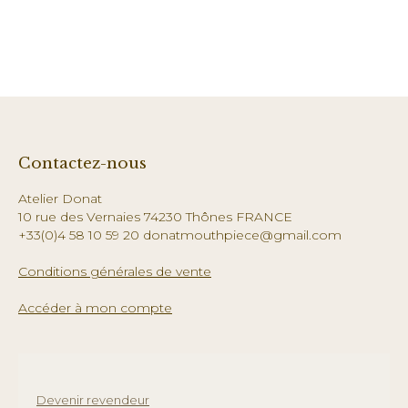
Contactez-nous
Atelier Donat
10 rue des Vernaies 74230 Thônes FRANCE
+33(0)4 58 10 59 20 donatmouthpiece@gmail.com
Conditions générales de vente
Accéder à mon compte
Devenir revendeur