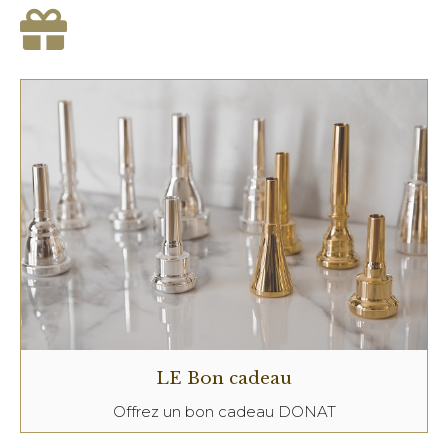
LE Bon cadeau
Offrez un bon cadeau DONAT