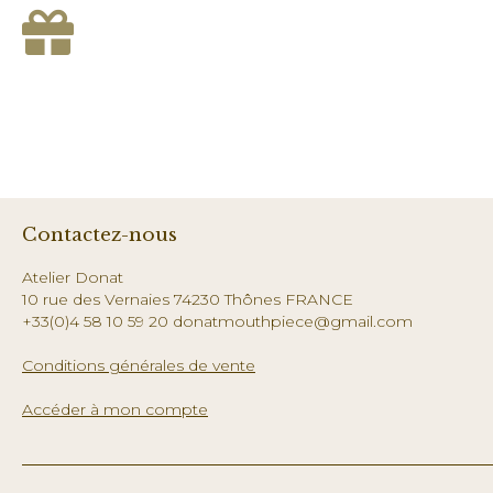
Contactez-nous
Atelier Donat
10 rue des Vernaies 74230 Thônes FRANCE
+33(0)4 58 10 59 20 donatmouthpiece@gmail.com
Conditions générales de vente
Accéder à mon compte