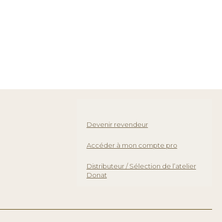
Devenir revendeur
Accéder à mon compte pro
Distributeur / Sélection de l’atelier
Donat