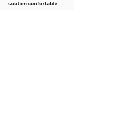
soutien confortable