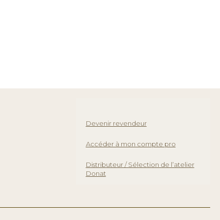
Devenir revendeur
Accéder à mon compte pro
Distributeur / Sélection de l’atelier
Donat