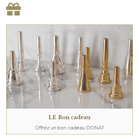
LE Bon cadeau
Offrez un bon cadeau DONAT