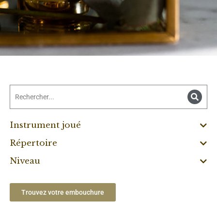
Instrument joué
Répertoire
Niveau
Trouvez votre embouchure