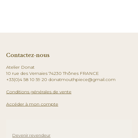
Contactez-nous
Atelier Donat
10 rue des Vernaies 74230 Thônes FRANCE
+33(0)4 58 10 59 20 donatmouthpiece@gmail.com
Conditions générales de vente
Accéder à mon compte
Devenir revendeur