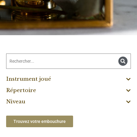
Instrument joué
Répertoire
Niveau
Trouvez votre embouchure