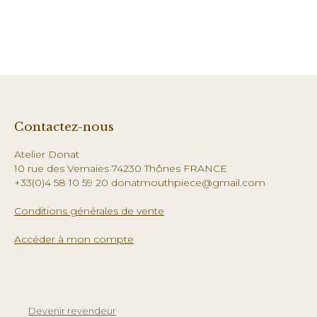
Contactez-nous
Atelier Donat
10 rue des Vernaies 74230 Thônes FRANCE
+33(0)4 58 10 59 20 donatmouthpiece@gmail.com
Conditions générales de vente
Accéder à mon compte
Devenir revendeur