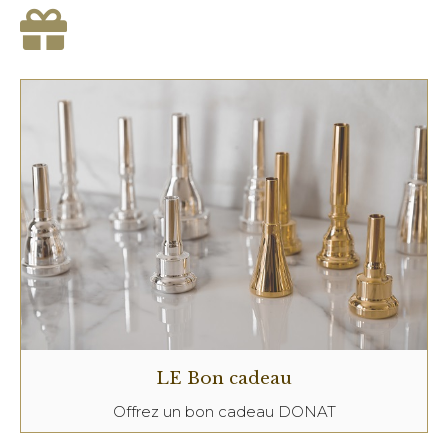
LE Bon cadeau
Offrez un bon cadeau DONAT