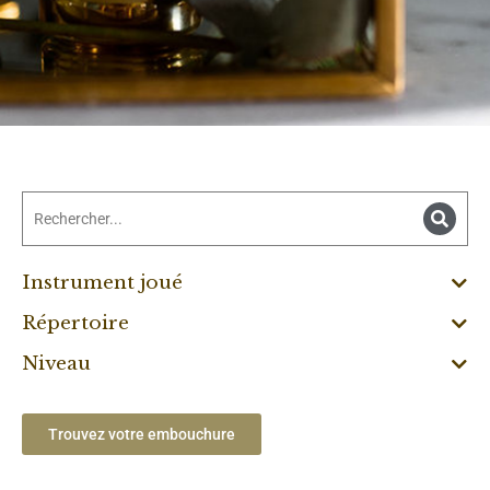
Instrument joué
Répertoire
Niveau
Trouvez votre embouchure