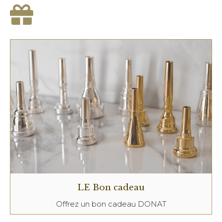
LE Bon cadeau
Offrez un bon cadeau DONAT