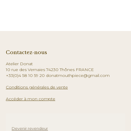
Contactez-nous
Atelier Donat
10 rue des Vernaies 74230 Thônes FRANCE
+33(0)4 58 10 59 20 donatmouthpiece@gmail.com
Conditions générales de vente
Accéder à mon compte
Devenir revendeur