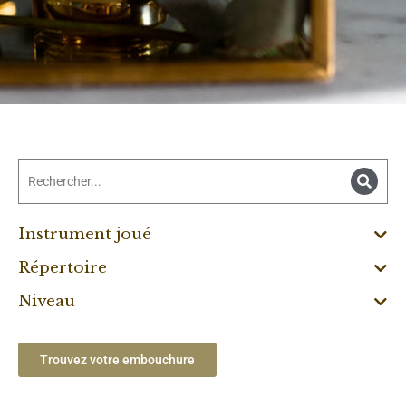
Instrument joué
Répertoire
Niveau
Trouvez votre embouchure