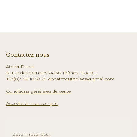
Contactez-nous
Atelier Donat
10 rue des Vernaies 74230 Thônes FRANCE
+33(0)4 58 10 59 20 donatmouthpiece@gmail.com
Conditions générales de vente
Accéder à mon compte
Devenir revendeur