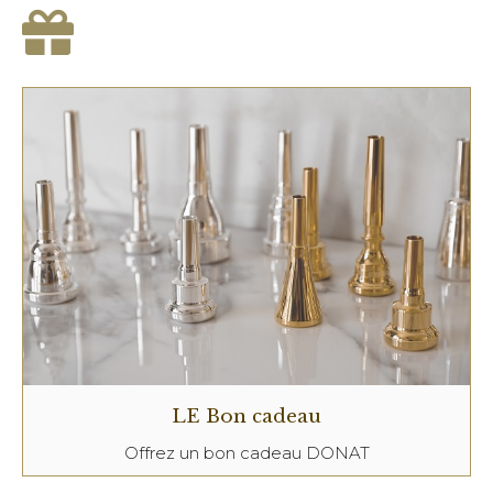
LE Bon cadeau
Offrez un bon cadeau DONAT