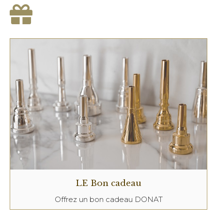
LE Bon cadeau
Offrez un bon cadeau DONAT