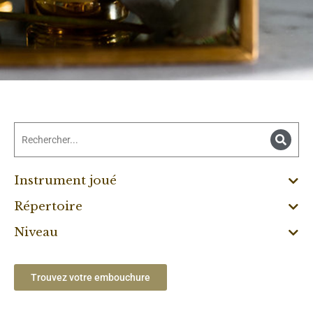
Instrument joué
Répertoire
Niveau
Trouvez votre embouchure