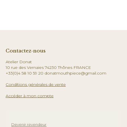
Contactez-nous
Atelier Donat
10 rue des Vernaies 74230 Thônes FRANCE
+33(0)4 58 10 59 20 donatmouthpiece@gmail.com
Conditions générales de vente
Accéder à mon compte
Devenir revendeur