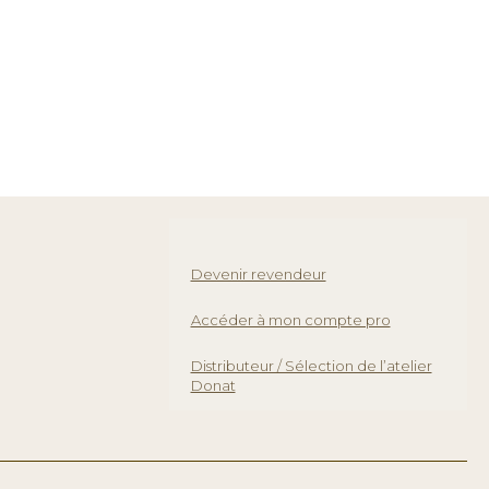
Devenir revendeur
Accéder à mon compte pro
Distributeur / Sélection de l’atelier
Donat