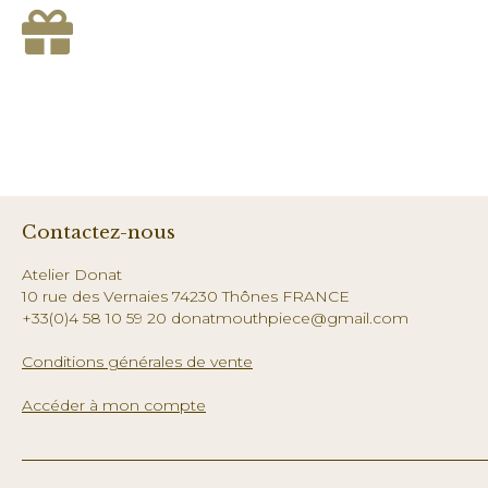
Contactez-nous
Atelier Donat
10 rue des Vernaies 74230 Thônes FRANCE
+33(0)4 58 10 59 20 donatmouthpiece@gmail.com
Conditions générales de vente
Accéder à mon compte