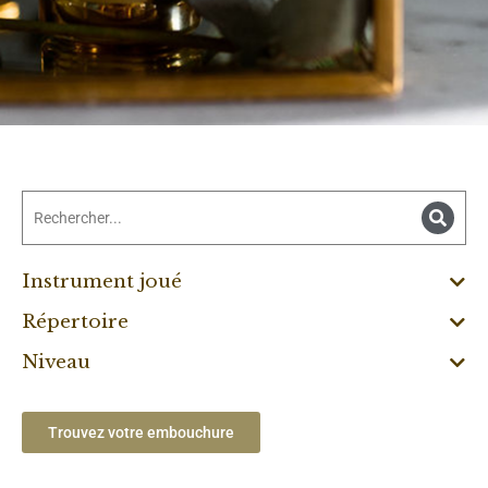
Instrument joué
Répertoire
Niveau
Trouvez votre embouchure