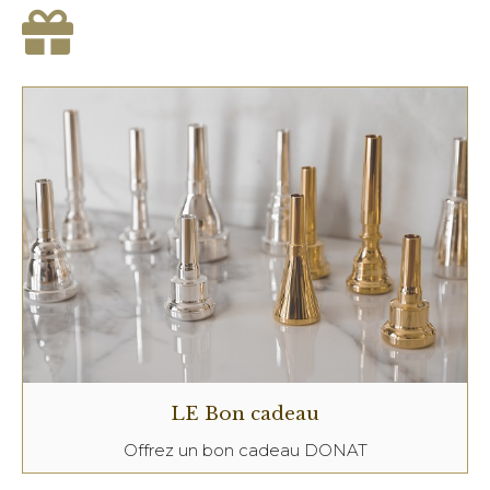
LE Bon cadeau
Offrez un bon cadeau DONAT