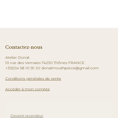
Contactez-nous
Atelier Donat
10 rue des Vernaies 74230 Thônes FRANCE
+33(0)4 58 10 59 20 donatmouthpiece@gmail.com
Conditions générales de vente
Accéder à mon compte
Devenir revendeur